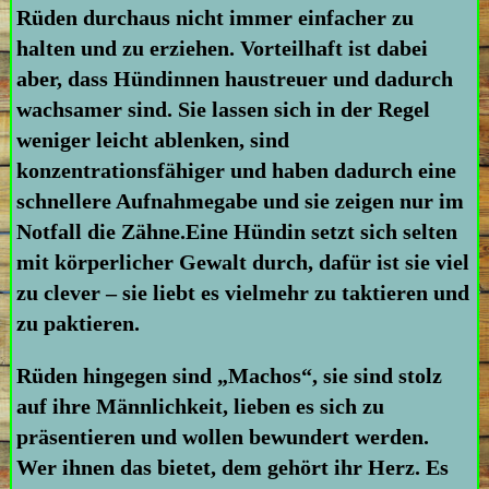
Rüden durchaus nicht immer einfacher zu
halten und zu erziehen. Vorteilhaft ist dabei
aber, dass Hündinnen haustreuer und dadurch
wachsamer sind. Sie lassen sich in der Regel
weniger leicht ablenken, sind
konzentrationsfähiger und haben dadurch eine
schnellere Aufnahmegabe und sie zeigen nur im
Notfall die Zähne.Eine Hündin setzt sich selten
mit körperlicher Gewalt durch, dafür ist sie viel
zu clever – sie liebt es vielmehr zu taktieren und
zu paktieren.
Rüden hingegen sind „Machos“, sie sind stolz
auf ihre Männlichkeit, lieben es sich zu
präsentieren und wollen bewundert werden.
Wer ihnen das bietet, dem gehört ihr Herz. Es