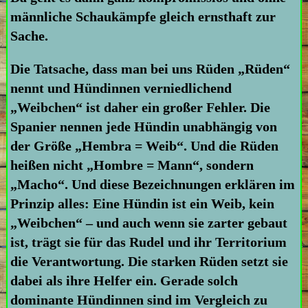
männliche Schaukämpfe gleich ernsthaft zur
Sache.
Die Tatsache, dass man bei uns Rüden „Rüden“
nennt und Hündinnen verniedlichend
„Weibchen“ ist daher ein großer Fehler. Die
Spanier nennen jede Hündin unabhängig von
der Größe „Hembra = Weib“. Und die Rüden
heißen nicht „Hombre = Mann“, sondern
„Macho“. Und diese Bezeichnungen erklären im
Prinzip alles: Eine Hündin ist ein Weib, kein
„Weibchen“ – und auch wenn sie zarter gebaut
ist, trägt sie für das Rudel und ihr Territorium
die Verantwortung. Die starken Rüden setzt sie
dabei als ihre Helfer ein. Gerade solch
dominante Hündinnen sind im Vergleich zu