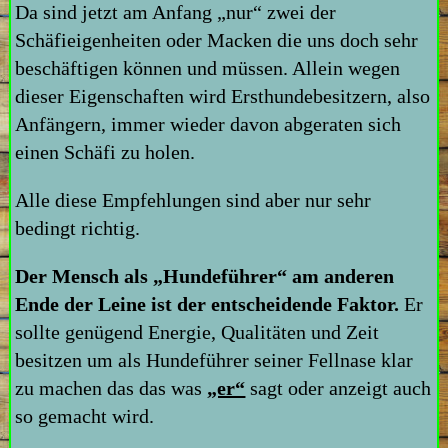
Da sind jetzt am Anfang „nur“ zwei der
Schäfieigenheiten oder Macken die uns doch sehr
beschäftigen können und müssen. Allein wegen
dieser Eigenschaften wird Ersthundebesitzern, also
Anfängern, immer wieder davon abgeraten sich
einen Schäfi zu holen.
Alle diese Empfehlungen sind aber nur sehr
bedingt richtig.
Der Mensch als „Hundeführer“ am anderen
Ende der Leine ist der entscheidende Faktor.
Er
sollte genügend Energie, Qualitäten und Zeit
besitzen um als Hundeführer seiner Fellnase klar
zu machen das das was
„er“
sagt oder anzeigt auch
so gemacht wird.