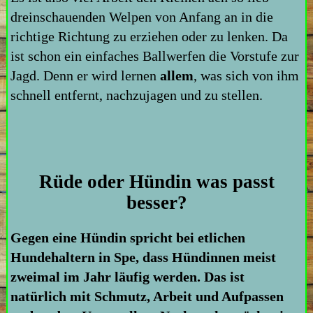
dreinschauenden Welpen von Anfang an in die
richtige Richtung zu erziehen oder zu lenken. Da
ist schon ein einfaches Ballwerfen die Vorstufe zur
Jagd. Denn er wird lernen
allem
, was sich von ihm
schnell entfernt, nachzujagen und zu stellen.
Rüde oder Hündin was passt
besser?
Gegen eine Hündin spricht bei etlichen
Hundehaltern in Spe, dass Hündinnen meist
zweimal im Jahr läufig werden. Das ist
natürlich mit Schmutz, Arbeit und Aufpassen