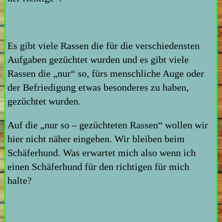
Es gibt viele Rassen die für die verschiedensten
Aufgaben gezüchtet wurden und es gibt viele
Rassen die „nur“ so, fürs menschliche Auge oder
der Befriedigung etwas besonderes zu haben,
gezüchtet wurden.
Auf die „nur so – gezüchteten Rassen“ wollen wir
hier nicht näher eingehen. Wir bleiben beim
Schäferhund. Was erwartet mich also wenn ich
einen Schäferhund für den richtigen für mich
halte?