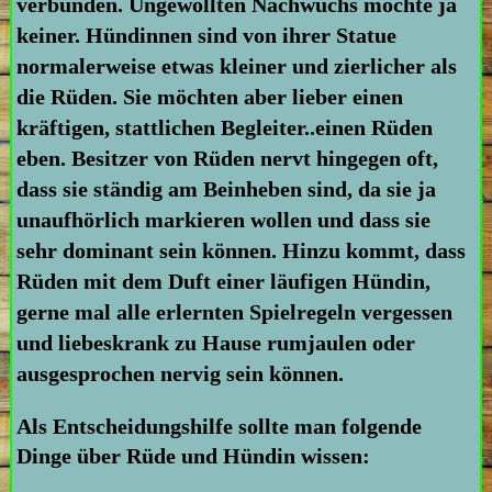
verbunden. Ungewollten Nachwuchs möchte ja
keiner. Hündinnen sind von ihrer Statue
normalerweise etwas kleiner und zierlicher als
die Rüden. Sie möchten aber lieber einen
kräftigen, stattlichen Begleiter..einen Rüden
eben. Besitzer von Rüden nervt hingegen oft,
dass sie ständig am Beinheben sind, da sie ja
unaufhörlich markieren wollen und dass sie
sehr dominant sein können. Hinzu kommt, dass
Rüden mit dem Duft einer läufigen Hündin,
gerne mal alle erlernten Spielregeln vergessen
und liebeskrank zu Hause rumjaulen oder
ausgesprochen nervig sein können.
Als Entscheidungshilfe sollte man folgende
Dinge über Rüde und Hündin wissen: