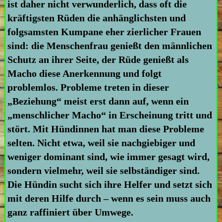
ist daher nicht verwunderlich, dass oft die
kräftigsten Rüden die anhänglichsten und
folgsamsten Kumpane eher zierlicher Frauen
sind: die Menschenfrau genießt den männlichen
Schutz an ihrer Seite, der Rüde genießt als
Macho diese Anerkennung und folgt
problemlos. Probleme treten in dieser
„Beziehung“ meist erst dann auf, wenn ein
„menschlicher Macho“ in Erscheinung tritt und
stört. Mit Hündinnen hat man diese Probleme
selten. Nicht etwa, weil sie nachgiebiger und
weniger dominant sind, wie immer gesagt wird,
sondern vielmehr, weil sie selbständiger sind.
Die Hündin sucht sich ihre Helfer und setzt sich
mit deren Hilfe durch – wenn es sein muss auch
ganz raffiniert über Umwege.