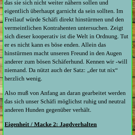
das sie sich nicht weiter nähern sollen und
eigentlich überhaupt garnicht da sein sollten. Im
Freilauf würde Schäfi direkt hinstürmen und den
vermeintlichen Kontrahenten untersuchen. Zeigt
sich dieser kooperativ ist die Welt in Ordnung. Tut
er es nicht kann es böse enden. Allein das
hinstürmen macht unseren Freund in den Augen
anderer zum bösen Schäferhund. Kennen wir -will
niemand. Da nützt auch der Satz: „der tut nix“
herzlich wenig.
Also muß von Anfang an daran gearbeitet werden
das sich unser Schäfi möglichst ruhig und neutral
anderen Hunden gegenüber verhält.
Eigenheit / Macke 2: Jagdverhalten