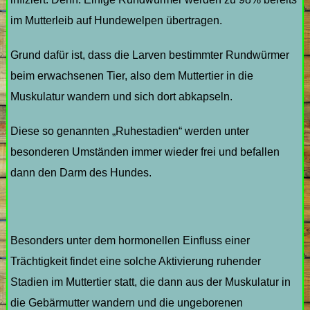
im Mutterleib auf Hundewelpen übertragen.
Grund dafür ist, dass die Larven bestimmter Rundwürmer
beim erwachsenen Tier, also dem Muttertier in die
Muskulatur wandern und sich dort abkapseln.
Diese so genannten „Ruhestadien“ werden unter
besonderen Umständen immer wieder frei und befallen
dann den Darm des Hundes.
Besonders unter dem hormonellen Einfluss einer
Trächtigkeit findet eine solche Aktivierung ruhender
Stadien im Muttertier statt, die dann aus der Muskulatur in
die Gebärmutter wandern und die ungeborenen