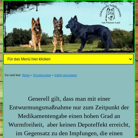
Sie sind hier:
Home
»
Wissenswertes
»
richtig entwurmen
Generell gilt, dass man mit einer
Entwurmungsmaßnahme nur zum Zeitpunkt der
Medikamentengabe einen hohen Grad an
Wurmfreiheit, aber keinen Depoteffekt erreicht,
im Gegensatz zu den Impfungen, die einen