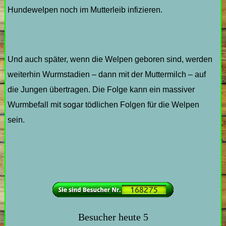
Hundewelpen noch im Mutterleib infizieren.
Und auch später, wenn die Welpen geboren sind, werden
weiterhin Wurmstadien – dann mit der Muttermilch – auf
die Jungen übertragen. Die Folge kann ein massiver
Wurmbefall mit sogar tödlichen Folgen für die Welpen
sein.
Besucher heute
5