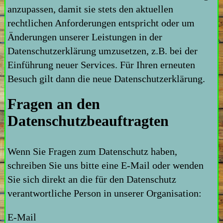
anzupassen, damit sie stets den aktuellen
rechtlichen Anforderungen entspricht oder um
Änderungen unserer Leistungen in der
Datenschutzerklärung umzusetzen, z.B. bei der
Einführung neuer Services. Für Ihren erneuten
Besuch gilt dann die neue Datenschutzerklärung.
Fragen an den
Datenschutzbeauftragten
Wenn Sie Fragen zum Datenschutz haben,
schreiben Sie uns bitte eine E-Mail oder wenden
Sie sich direkt an die für den Datenschutz
verantwortliche Person in unserer Organisation:
E-Mail