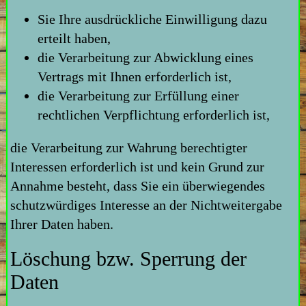
Sie Ihre ausdrückliche Einwilligung dazu
erteilt haben,
die Verarbeitung zur Abwicklung eines
Vertrags mit Ihnen erforderlich ist,
die Verarbeitung zur Erfüllung einer
rechtlichen Verpflichtung erforderlich ist,
die Verarbeitung zur Wahrung berechtigter
Interessen erforderlich ist und kein Grund zur
Annahme besteht, dass Sie ein überwiegendes
schutzwürdiges Interesse an der Nichtweitergabe
Ihrer Daten haben.
Löschung bzw. Sperrung der
Daten