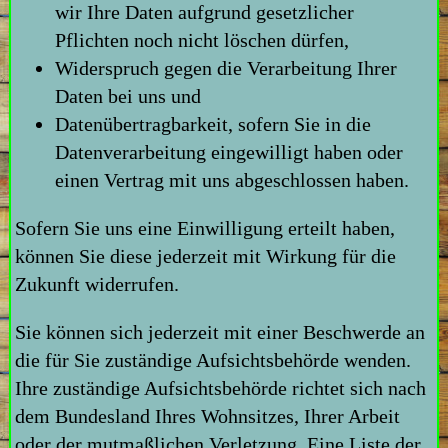
wir Ihre Daten aufgrund gesetzlicher
Pflichten noch nicht löschen dürfen,
Widerspruch gegen die Verarbeitung Ihrer
Daten bei uns und
Datenübertragbarkeit, sofern Sie in die
Datenverarbeitung eingewilligt haben oder
einen Vertrag mit uns abgeschlossen haben.
Sofern Sie uns eine Einwilligung erteilt haben,
können Sie diese jederzeit mit Wirkung für die
Zukunft widerrufen.
Sie können sich jederzeit mit einer Beschwerde an
die für Sie zuständige Aufsichtsbehörde wenden.
Ihre zuständige Aufsichtsbehörde richtet sich nach
dem Bundesland Ihres Wohnsitzes, Ihrer Arbeit
oder der mutmaßlichen Verletzung. Eine Liste der