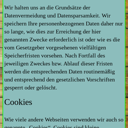
Wir halten uns an die Grundsätze der
Datenvermeidung und Datensparsamkeit. Wir
speichern Ihre personenbezogenen Daten daher nur
so lange, wie dies zur Erreichung der hier
genannten Zwecke erforderlich ist oder wie es die
vom Gesetzgeber vorgesehenen vielfältigen
Speicherfristen vorsehen. Nach Fortfall des
jeweiligen Zweckes bzw. Ablauf dieser Fristen
werden die entsprechenden Daten routinemäßig
und entsprechend den gesetzlichen Vorschriften
gesperrt oder gelöscht.
Cookies
Wie viele andere Webseiten verwenden wir auch so
genannte „Cookies“. Cookies sind kleine