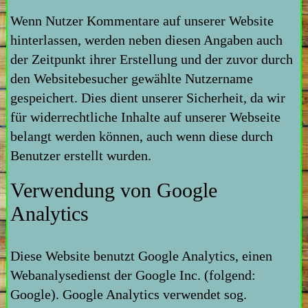
Wenn Nutzer Kommentare auf unserer Website
hinterlassen, werden neben diesen Angaben auch
der Zeitpunkt ihrer Erstellung und der zuvor durch
den Websitebesucher gewählte Nutzername
gespeichert. Dies dient unserer Sicherheit, da wir
für widerrechtliche Inhalte auf unserer Webseite
belangt werden können, auch wenn diese durch
Benutzer erstellt wurden.
Verwendung von Google
Analytics
Diese Website benutzt Google Analytics, einen
Webanalysedienst der Google Inc. (folgend:
Google). Google Analytics verwendet sog.