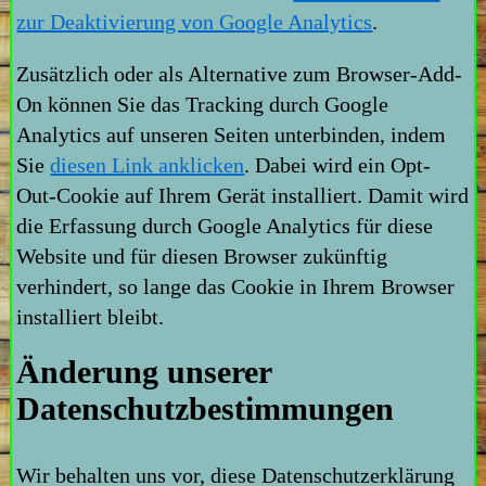
zur Deaktivierung von Google Analytics
.
Zusätzlich oder als Alternative zum Browser-Add-
On können Sie das Tracking durch Google
Analytics auf unseren Seiten unterbinden, indem
Sie
diesen Link anklicken
. Dabei wird ein Opt-
Out-Cookie auf Ihrem Gerät installiert. Damit wird
die Erfassung durch Google Analytics für diese
Website und für diesen Browser zukünftig
verhindert, so lange das Cookie in Ihrem Browser
installiert bleibt.
Änderung unserer
Datenschutzbestimmungen
Wir behalten uns vor, diese Datenschutzerklärung