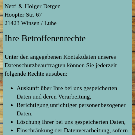
Netti & Holger Detgen
Hoopter Str. 67
21423 Winsen / Luhe
Ihre Betroffenenrechte
Unter den angegebenen Kontaktdaten unseres
Datenschutzbeauftragten können Sie jederzeit
folgende Rechte ausüben:
Auskunft über Ihre bei uns gespeicherten
Daten und deren Verarbeitung,
Berichtigung unrichtiger personenbezogener
Daten,
Löschung Ihrer bei uns gespeicherten Daten,
Einschränkung der Datenverarbeitung, sofern