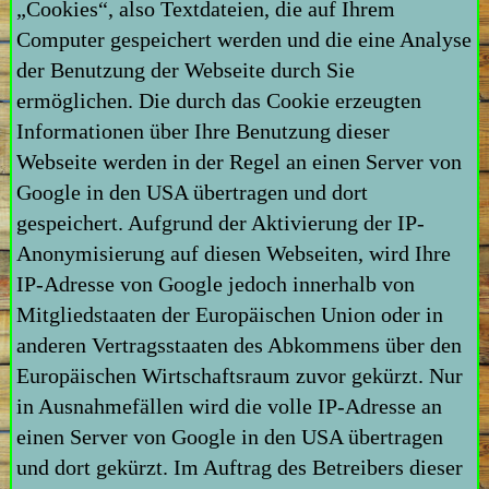
„Cookies“, also Textdateien, die auf Ihrem
Computer gespeichert werden und die eine Analyse
der Benutzung der Webseite durch Sie
ermöglichen. Die durch das Cookie erzeugten
Informationen über Ihre Benutzung dieser
Webseite werden in der Regel an einen Server von
Google in den USA übertragen und dort
gespeichert. Aufgrund der Aktivierung der IP-
Anonymisierung auf diesen Webseiten, wird Ihre
IP-Adresse von Google jedoch innerhalb von
Mitgliedstaaten der Europäischen Union oder in
anderen Vertragsstaaten des Abkommens über den
Europäischen Wirtschaftsraum zuvor gekürzt. Nur
in Ausnahmefällen wird die volle IP-Adresse an
einen Server von Google in den USA übertragen
und dort gekürzt. Im Auftrag des Betreibers dieser