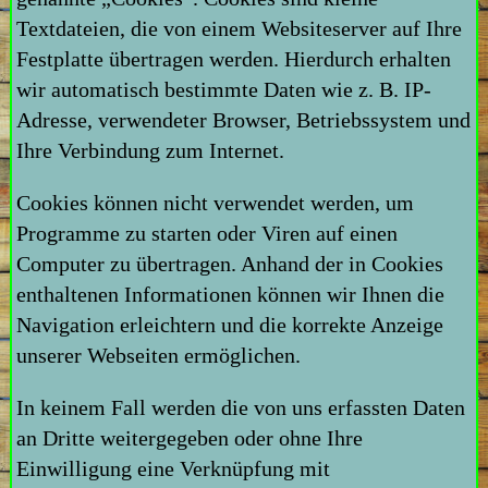
Textdateien, die von einem Websiteserver auf Ihre
Festplatte übertragen werden. Hierdurch erhalten
wir automatisch bestimmte Daten wie z. B. IP-
Adresse, verwendeter Browser, Betriebssystem und
Ihre Verbindung zum Internet.
Cookies können nicht verwendet werden, um
Programme zu starten oder Viren auf einen
Computer zu übertragen. Anhand der in Cookies
enthaltenen Informationen können wir Ihnen die
Navigation erleichtern und die korrekte Anzeige
unserer Webseiten ermöglichen.
In keinem Fall werden die von uns erfassten Daten
an Dritte weitergegeben oder ohne Ihre
Einwilligung eine Verknüpfung mit