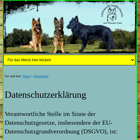
Sie sind hier:
Home
»
Datenschutz
Datenschutzerklärung
Verantwortliche Stelle im Sinne der
Datenschutzgesetze, insbesondere der EU-
Datenschutzgrundverordnung (DSGVO), ist: