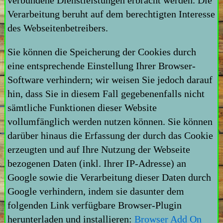
Verarbeitung beruht auf dem berechtigten Interesse
des Webseitenbetreibers.
Sie können die Speicherung der Cookies durch
eine entsprechende Einstellung Ihrer Browser-
Software verhindern; wir weisen Sie jedoch darauf
hin, dass Sie in diesem Fall gegebenenfalls nicht
sämtliche Funktionen dieser Website
vollumfänglich werden nutzen können. Sie können
darüber hinaus die Erfassung der durch das Cookie
erzeugten und auf Ihre Nutzung der Webseite
bezogenen Daten (inkl. Ihrer IP-Adresse) an
Google sowie die Verarbeitung dieser Daten durch
Google verhindern, indem sie dasunter dem
folgenden Link verfügbare Browser-Plugin
herunterladen und installieren:
Browser Add On