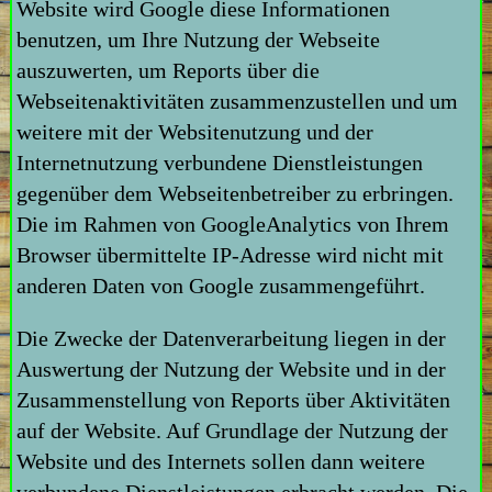
Website wird Google diese Informationen
benutzen, um Ihre Nutzung der Webseite
auszuwerten, um Reports über die
Webseitenaktivitäten zusammenzustellen und um
weitere mit der Websitenutzung und der
Internetnutzung verbundene Dienstleistungen
gegenüber dem Webseitenbetreiber zu erbringen.
Die im Rahmen von GoogleAnalytics von Ihrem
Browser übermittelte IP-Adresse wird nicht mit
anderen Daten von Google zusammengeführt.
Die Zwecke der Datenverarbeitung liegen in der
Auswertung der Nutzung der Website und in der
Zusammenstellung von Reports über Aktivitäten
auf der Website. Auf Grundlage der Nutzung der
Website und des Internets sollen dann weitere
verbundene Dienstleistungen erbracht werden. Die