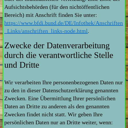
Aufsichtsbehörden (für den nichtöffentlichen
Bereich) mit Anschrift finden Sie unter:
https://www.bfdi.bund.de/DE/Infothek/Anschriften
_Links/anschriften_links-node.html
.
Zwecke der Datenverarbeitung
durch die verantwortliche Stelle
und Dritte
Wir verarbeiten Ihre personenbezogenen Daten nur
zu den in dieser Datenschutzerklärung genannten
Zwecken. Eine Übermittlung Ihrer persönlichen
Daten an Dritte zu anderen als den genannten
Zwecken findet nicht statt. Wir geben Ihre
persönlichen Daten nur an Dritte weiter, wenn: