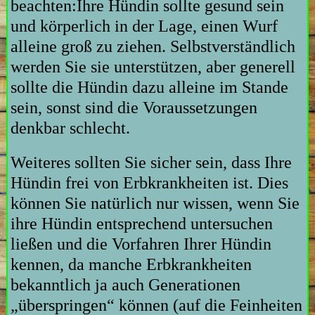
beachten:Ihre Hündin sollte gesund sein
und körperlich in der Lage, einen Wurf
alleine groß zu ziehen. Selbstverständlich
werden Sie sie unterstützen, aber generell
sollte die Hündin dazu alleine im Stande
sein, sonst sind die Voraussetzungen
denkbar schlecht.
Weiteres sollten Sie sicher sein, dass Ihre
Hündin frei von Erbkrankheiten ist. Dies
können Sie natürlich nur wissen, wenn Sie
ihre Hündin entsprechend untersuchen
ließen und die Vorfahren Ihrer Hündin
kennen, da manche Erbkrankheiten
bekanntlich ja auch Generationen
„überspringen“ können (auf die Feinheiten