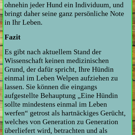
ohnehin jeder Hund ein Individuum, und
bringt daher seine ganz persönliche Note
in Ihr Leben.
Fazit
Es gibt nach aktuellem Stand der
Wissenschaft keinen medizinischen
Grund, der dafür spricht, Ihre Hündin
einmal im Leben Welpen aufziehen zu
lassen. Sie können die eingangs
aufgestellte Behauptung „Eine Hündin
sollte mindestens einmal im Leben
werfen“ getrost als hartnäckiges Gerücht,
welches von Generation zu Generation
überliefert wird, betrachten und als