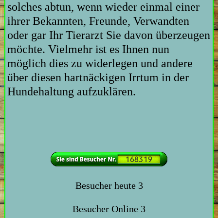
solches abtun, wenn wieder einmal einer
ihrer Bekannten, Freunde, Verwandten
oder gar Ihr Tierarzt Sie davon überzeugen
möchte. Vielmehr ist es Ihnen nun
möglich dies zu widerlegen und andere
über diesen hartnäckigen Irrtum in der
Hundehaltung aufzuklären.
Besucher heute
3
Besucher Online
3