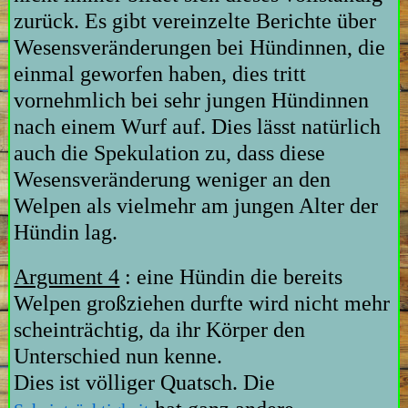
zurück. Es gibt vereinzelte Berichte über
Wesensveränderungen bei Hündinnen, die
einmal geworfen haben, dies tritt
vornehmlich bei sehr jungen Hündinnen
nach einem Wurf auf. Dies lässt natürlich
auch die Spekulation zu, dass diese
Wesensveränderung weniger an den
Welpen als vielmehr am jungen Alter der
Hündin lag.
Argument 4
:
eine Hündin die bereits
Welpen großziehen durfte wird nicht mehr
scheinträchtig, da ihr Körper den
Unterschied nun kenne.
Dies ist völliger Quatsch. Die