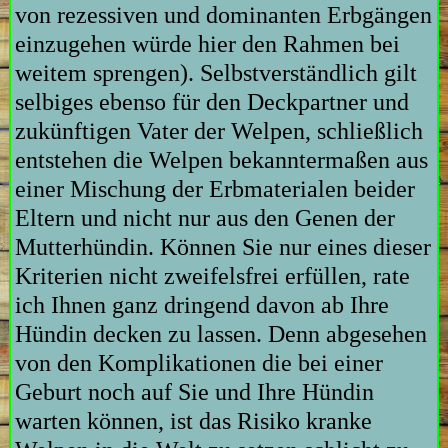
von rezessiven und dominanten Erbgängen
einzugehen würde hier den Rahmen bei
weitem sprengen). Selbstverständlich gilt
selbiges ebenso für den Deckpartner und
zukünftigen Vater der Welpen, schließlich
entstehen die Welpen bekanntermaßen aus
einer Mischung der Erbmaterialen beider
Eltern und nicht nur aus den Genen der
Mutterhündin. Können Sie nur eines dieser
Kriterien nicht zweifelsfrei erfüllen, rate
ich Ihnen ganz dringend davon ab Ihre
Hündin decken zu lassen. Denn abgesehen
von den Komplikationen die bei einer
Geburt noch auf Sie und Ihre Hündin
warten können, ist das Risiko kranke