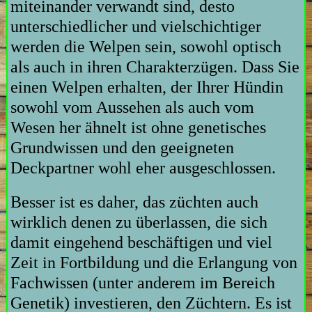
miteinander verwandt sind, desto
unterschiedlicher und vielschichtiger
werden die Welpen sein, sowohl optisch
als auch in ihren Charakterzügen. Dass Sie
einen Welpen erhalten, der Ihrer Hündin
sowohl vom Aussehen als auch vom
Wesen her ähnelt ist ohne genetisches
Grundwissen und den geeigneten
Deckpartner wohl eher ausgeschlossen.
Besser ist es daher, das züchten auch
wirklich denen zu überlassen, die sich
damit eingehend beschäftigen und viel
Zeit in Fortbildung und die Erlangung von
Fachwissen (unter anderem im Bereich
Genetik) investieren, den Züchtern. Es ist