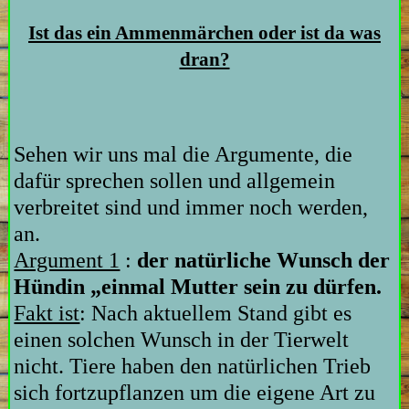
Ist das ein Ammenmärchen oder ist da was
dran?
Sehen wir uns mal die Argumente, die
dafür sprechen sollen und allgemein
verbreitet sind und immer noch werden,
an.
Argument 1
:
der natürliche Wunsch der
Hündin „einmal Mutter sein zu dürfen.
Fakt ist
: Nach aktuellem Stand gibt es
einen solchen Wunsch
in der Tierwelt
nicht. Tiere haben den natürlichen Trieb
sich fortzupflanzen um die eigene Art zu