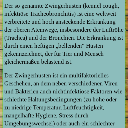
Der so genannte Zwingerhusten (kennel cough,
infektiöse Tracheobronchitis) ist eine weltweit
verbreitete und hoch ansteckende Erkrankung
der oberen Atemwege, insbesondere der Luftröhe
(Trachea) und der Bronchien. Die Erkrankung ist
durch einen heftigen „bellenden“ Husten
gekennzeichnet, der für Tier und Mensch
gleichermaßen belastend ist.
Der Zwingerhusten ist ein multifaktorielles
Geschehen, an dem neben verschiedenen Viren
und Bakterien auch nichtinfektiöse Faktoren wie
schlechte Haltungsbedingungen (zu hohe oder
zu niedrige Temperatur, Luftfeuchtigkeit,
mangelhafte Hygiene, Stress durch
Umgebungswechsel) oder auch ein schlechter