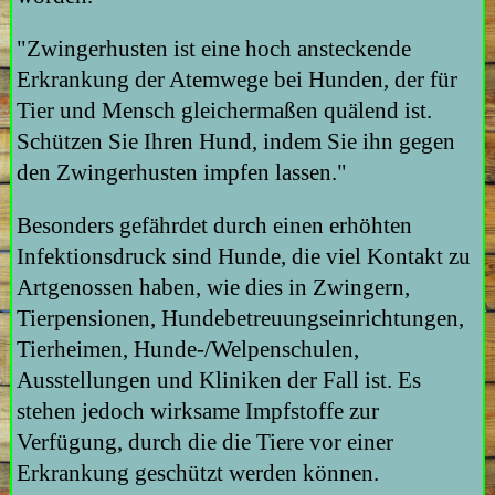
"Zwingerhusten ist eine hoch ansteckende
Erkrankung der Atemwege bei Hunden, der für
Tier und Mensch gleichermaßen quälend ist.
Schützen Sie Ihren Hund, indem Sie ihn gegen
den Zwingerhusten impfen lassen."
Besonders gefährdet durch einen erhöhten
Infektionsdruck sind Hunde, die viel Kontakt zu
Artgenossen haben, wie dies in Zwingern,
Tierpensionen, Hundebetreuungseinrichtungen,
Tierheimen, Hunde-/Welpenschulen,
Ausstellungen und Kliniken der Fall ist. Es
stehen jedoch wirksame Impfstoffe zur
Verfügung, durch die die Tiere vor einer
Erkrankung geschützt werden können.