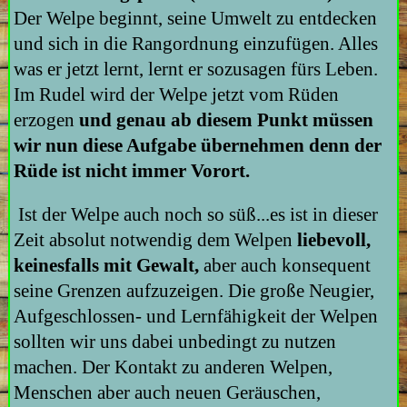
Der Welpe beginnt, seine Umwelt zu entdecken
und sich in die Rangordnung einzufügen. Alles
was er jetzt lernt, lernt er sozusagen fürs Leben.
Im Rudel wird der Welpe jetzt vom Rüden
erzogen
und genau ab diesem Punkt müssen
wir nun diese Aufgabe übernehmen denn der
Rüde ist nicht immer Vorort.
Ist der Welpe auch noch so süß...es ist in dieser
Zeit absolut notwendig dem Welpen
liebevoll,
keinesfalls mit Gewalt,
aber auch konsequent
seine Grenzen aufzuzeigen. Die große Neugier,
Aufgeschlossen- und Lernfähigkeit der Welpen
sollten wir uns dabei unbedingt zu nutzen
machen. Der Kontakt zu anderen Welpen,
Menschen aber auch neuen Geräuschen,