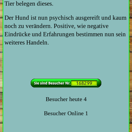
Tier belegen dieses.
Der Hund ist nun psychisch ausgereift und kaum
noch zu verändern. Positive, wie negative
Eindrücke und Erfahrungen bestimmen nun sein
weiteres Handeln.
Besucher heute
4
Besucher Online
1