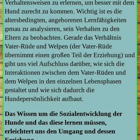
Verhaltensweisen zu erlernen, um besser mit dem
Hund zurecht zu kommen. Wichtig ist es die
altersbedingten, angeborenen Lernfähigkeiten
genau zu analysieren, sein Verhalten zu den
Eltern zu beobachten. Gerade das Verhältnis
Vater-Rüde und Welpen (der Vater-Rüde
übernimmt einen großen Teil der Erziehung) und
gibt uns viel Aufschluss darüber, wie sich die
Interaktionen zwischen dem Vater-Rüden und
dem Welpen in den einzelnen Lebensphasen
gestaltet und wie sich dadurch die
Hundepersönlichkeit aufbaut.
Das Wissen um die Sozialentwicklung der
Hunde und das diese lernen müssen,
erleichtert uns den Umgang und dessen
Erziehung.