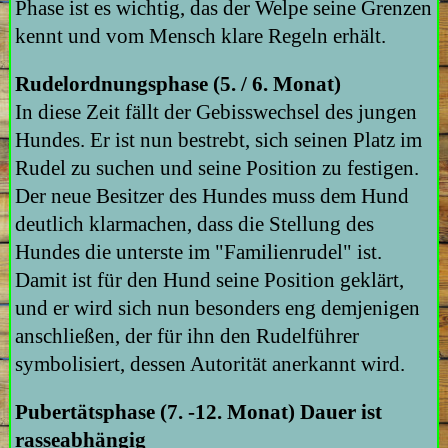
Phase ist es wichtig, das der Welpe seine Grenzen
kennt und vom Mensch klare Regeln erhält.
Rudelordnungsphase (5. / 6. Monat)
In diese Zeit fällt der Gebisswechsel des jungen
Hundes. Er ist nun bestrebt, sich seinen Platz im
Rudel zu suchen und seine Position zu festigen.
Der neue Besitzer des Hundes muss dem Hund
deutlich klarmachen, dass die Stellung des
Hundes die unterste im "Familienrudel" ist.
Damit ist für den Hund seine Position geklärt,
und er wird sich nun besonders eng demjenigen
anschließen, der für ihn den Rudelführer
symbolisiert, dessen Autorität anerkannt wird.
Pubertätsphase (7. -12. Monat) Dauer ist
rasseabhängig