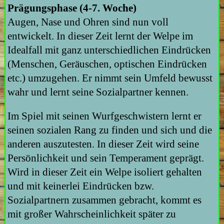
Prägungsphase (4-7. Woche)
Augen, Nase und Ohren sind nun voll
entwickelt. In dieser Zeit lernt der Welpe im
Idealfall mit ganz unterschiedlichen Eindrücken
(Menschen, Geräuschen, optischen Eindrücken
etc.) umzugehen. Er nimmt sein Umfeld bewusst
wahr und lernt seine Sozialpartner kennen.
Im Spiel mit seinen Wurfgeschwistern lernt er
seinen sozialen Rang zu finden und sich und die
anderen auszutesten. In dieser Zeit wird seine
Persönlichkeit und sein Temperament geprägt.
Wird in dieser Zeit ein Welpe isoliert gehalten
und mit keinerlei Eindrücken bzw.
Sozialpartnern zusammen gebracht, kommt es
mit großer Wahrscheinlichkeit später zu