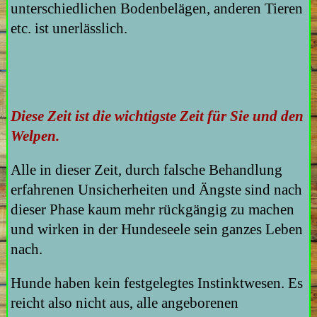
unterschiedlichen Bodenbelägen, anderen Tieren
etc. ist unerlässlich.
Diese Zeit ist die wichtigste Zeit für Sie und den
Welpen.
Alle in dieser Zeit, durch falsche Behandlung
erfahrenen Unsicherheiten und Ängste sind nach
dieser Phase kaum mehr rückgängig zu machen
und wirken in der Hundeseele sein ganzes Leben
nach.
Hunde haben kein festgelegtes Instinktwesen. Es
reicht also nicht aus, alle angeborenen