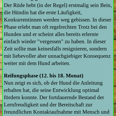
Der Rüde hebt (in der Regel) erstmalig sein Bein,
die Hündin hat die erste Läufigkeit,
Konkurrentinnen werden weg gebissen. In dieser
Phase erlebt man oft regelrechten Trotz bei den
Hunden und er scheint alles bereits erlernte
einfach wieder "vergessen" zu haben. In dieser
Zeit sollte man keinesfalls resignieren, sondern
mit liebevoller aber unnachgiebiger Konsequenz
weiter mit dem Hund arbeiten.
Reifungsphase (12. bis 18. Monat)
Nun zeigt es sich, ob der Hund die Anleitung
erhalten hat, die seine Entwicklung optimal
fördern konnte. Der fortdauernde Bestand der
Lernfreudigkeit und der Bereitschaft zur
freundlichen Kontaktaufnahme mit Mensch und