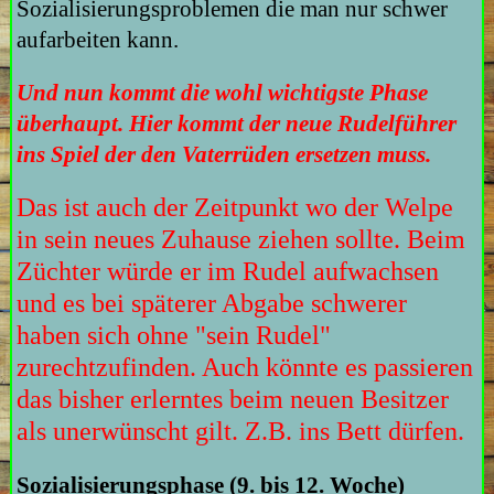
Sozialisierungsproblemen die man nur schwer
aufarbeiten kann.
Und nun kommt die wohl wichtigste Phase
überhaupt. Hier kommt der neue Rudelführer
ins Spiel der den Vaterrüden ersetzen muss.
Das ist auch der Zeitpunkt wo der Welpe
in sein neues Zuhause ziehen sollte. Beim
Züchter würde er im Rudel aufwachsen
und es bei späterer Abgabe schwerer
haben sich ohne "sein Rudel"
zurechtzufinden. Auch könnte es passieren
das bisher erlerntes beim neuen Besitzer
als unerwünscht gilt. Z.B. ins Bett dürfen.
Sozialisierungsphase (9. bis 12. Woche)