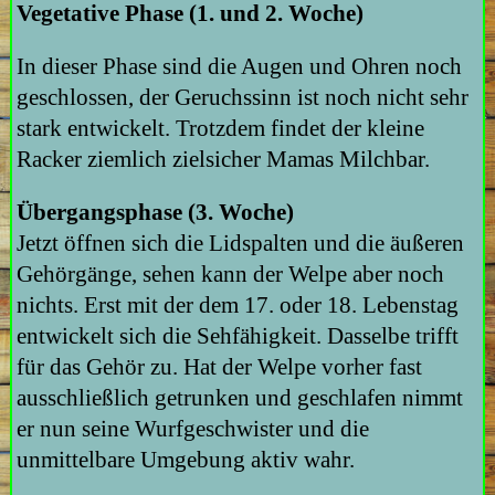
Vegetative Phase (1. und 2. Woche)
In dieser Phase sind die Augen und Ohren noch
geschlossen, der Geruchssinn ist noch nicht sehr
stark entwickelt. Trotzdem findet der kleine
Racker ziemlich zielsicher Mamas Milchbar.
Übergangsphase (3. Woche)
Jetzt öffnen sich die Lidspalten und die äußeren
Gehörgänge, sehen kann der Welpe aber noch
nichts. Erst mit der dem 17. oder 18. Lebenstag
entwickelt sich die Sehfähigkeit. Dasselbe trifft
für das Gehör zu. Hat der Welpe vorher fast
ausschließlich getrunken und geschlafen nimmt
er nun seine Wurfgeschwister und die
unmittelbare Umgebung aktiv wahr.