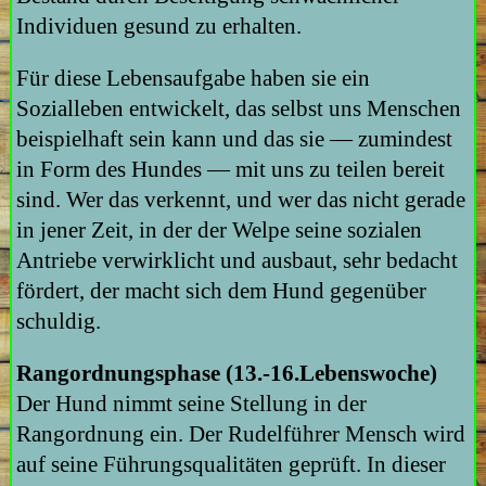
Individuen gesund zu erhalten.
Für diese Lebensaufgabe haben sie ein
Sozialleben entwickelt, das selbst uns Menschen
beispielhaft sein kann und das sie — zumindest
in Form des Hundes — mit uns zu teilen bereit
sind. Wer das verkennt, und wer das nicht gerade
in jener Zeit, in der der Welpe seine sozialen
Antriebe verwirklicht und ausbaut, sehr bedacht
fördert, der macht sich dem Hund gegenüber
schuldig.
Rangordnungsphase (13.-16.Lebenswoche)
Der Hund nimmt seine Stellung in der
Rangordnung ein. Der Rudelführer Mensch wird
auf seine Führungsqualitäten geprüft. In dieser