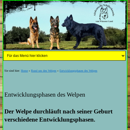
Sie sind hier:
Home
»
Rund um den Welpen
»
Entwicklungsphasen des Welpen
Entwicklungsphasen des Welpen
Der Welpe durchläuft nach seiner Geburt
verschiedene Entwicklungsphasen.