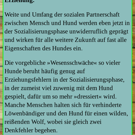
Weite und Umfang der sozialen Partnerschaft
zwischen Mensch und Hund werden eben jetzt in
der Sozialisierungsphase unwiderruflich geprägt
und wirken für alle weitere Zukunft auf fast alle
Eigenschaften des Hundes ein.
Die vorgebliche »Wesensschwäche« so vieler
Hunde beruht häufig genug auf
Erziehungsfehlern in der Sozialisierungsphase,
in der zumeist viel zuwenig mit dem Hund
gespielt, dafür um so mehr »dressiert« wird.
Manche Menschen halten sich für verhinderte
Löwenbändiger und den Hund für einen wilden,
reißenden Wolf, wobei sie gleich zwei
Denkfehler begehen.