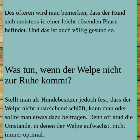
Des öfteren wird man bemerken, dass der Hund
sich meistens in einer leicht dösenden Phase
befindet. Und das ist auch völlig gesund so.
Was tun, wenn der Welpe nicht
zur Ruhe kommt?
Stellt man als Hundebesitzer jedoch fest, dass der
Welpe nicht ausreichend schläft, kann man oder
sollte man etwas dazu beitragen. Denn oft sind die
Umstände, in denen der Welpe aufwächst, nicht
immer optimal.