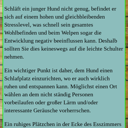
Schläft ein junger Hund nicht genug, befindet er
sich auf einem hohen und gleichbleibenden
Stresslevel, was schnell sein gesamtes
Wohlbefinden und beim Welpen sogar die
Entwicklung negativ beeinflussen kann. Deshalb
sollten Sie dies keineswegs auf die leichte Schulter
nehmen.
Ein wichtiger Punkt ist daher, dem Hund einen
Schlafplatz einzurichten, wo er auch wirklich
ruhen und entspannen kann. Möglichst einen Ort
wählen an dem nicht ständig Personen
vorbeilaufen oder großer Lärm und/oder
interessante Geräusche vorherrschen.
Ein ruhiges Plätzchen in der Ecke des Esszimmers