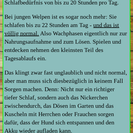
Schlafbedürfnis von bis zu 20 Stunden pro Tag.
Bei jungen Welpen ist es sogar noch mehr: Sie
schlafen bis zu 22 Stunden am Tag -
und das ist
völlig normal.
Also Wachphasen eigentlich nur zur
Nahrungsaufnahme und zum Lösen. Spielen und
entdecken nehmen den kleinsten Teil des
Tagesablaufs ein.
Das klingt zwar fast unglaublich und nicht normal,
aber man muss sich diesbezüglich in keinem Fall
Sorgen machen. Denn: Nicht nur ein richtiger
tiefer Schlaf, sondern auch das Nickerchen
zwischendurch, das Dösen im Garten und das
Kuscheln mit Herrchen oder Frauchen sorgen
dafür, dass der Hund sich entspannen und den
Akku wieder aufladen kann.