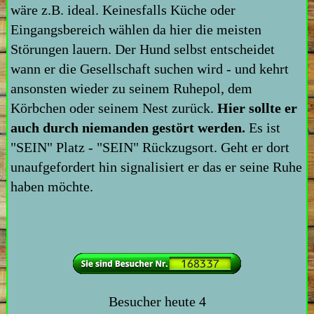
wäre z.B. ideal. Keinesfalls Küche oder
Eingangsbereich wählen da hier die meisten
Störungen lauern. Der Hund selbst entscheidet
wann er die Gesellschaft suchen wird - und kehrt
ansonsten wieder zu seinem Ruhepol, dem
Körbchen oder seinem Nest zurück.
Hier sollte er
auch durch niemanden gestört werden.
Es ist
"SEIN" Platz - "SEIN" Rückzugsort. Geht er dort
unaufgefordert hin signalisiert er das er seine Ruhe
haben möchte.
Besucher heute
4