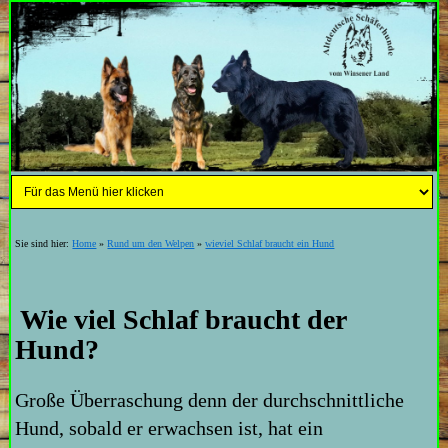
Sie sind hier:
Home
»
Rund um den Welpen
»
wieviel Schlaf braucht ein Hund
Wie viel Schlaf braucht der
Hund?
Große Überraschung denn der durchschnittliche
Hund, sobald er erwachsen ist, hat ein