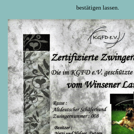
bestätigen lassen.