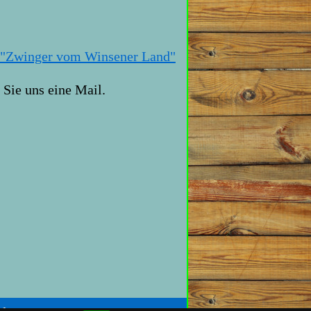
"Zwinger vom Winsener Land"
n Sie uns eine Mail.