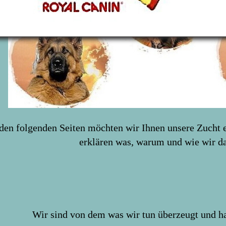
den folgenden Seiten möchten wir Ihnen unsere Zucht 
erklären was, warum und wie wir da
Wir sind von dem was wir tun überzeugt und h