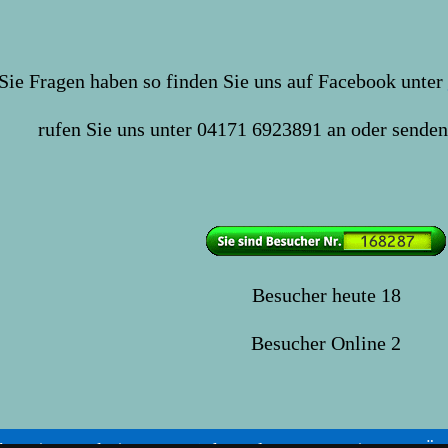
ie Fragen haben so finden Sie uns auf Facebook unter
rufen Sie uns unter 04171 6923891 an oder sende
Besucher heute
18
Besucher Online
2